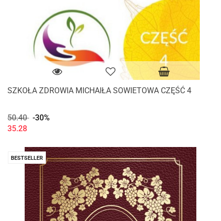
SZKOŁA ZDROWIA MICHAIŁA SOWIETOWA CZĘŚĆ 4
50.40
-30%
35.28
BESTSELLER