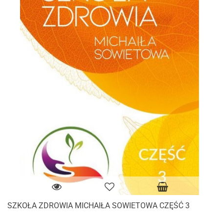
SZKOŁA ZDROWIA MICHAIŁA SOWIETOWA CZĘŚĆ 3