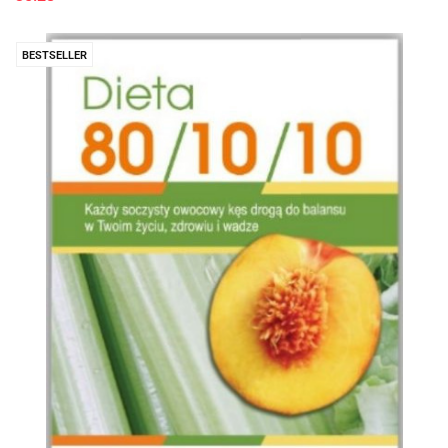
BESTSELLER