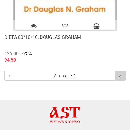
DIETA 80/10/10, DOUGLAS GRAHAM
126.00
-25%
94.50