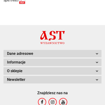
Spis treści
Dane adresowe
Informacje
O sklepie
Newsletter
Znajdziesz nas na