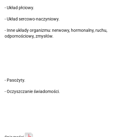
- Układ płciowy.
- Układ sercowo-naczyniowy.
- Inne układy organizmu: nerwowy, hormonalny, ruchu,
odpornościowy, zmysłów.
- Pasożyty.
- Oczyszczanie świadomości.