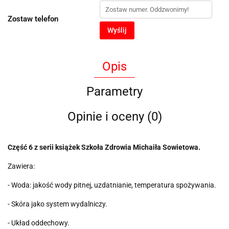
Zostaw telefon
Wyślij
Opis
Parametry
Opinie i oceny (0)
Część 6 z serii książek Szkoła Zdrowia Michaiła Sowietowa.
Zawiera:
- Woda: jakość wody pitnej, uzdatnianie, temperatura spożywania.
- Skóra jako system wydalniczy.
- Układ oddechowy.