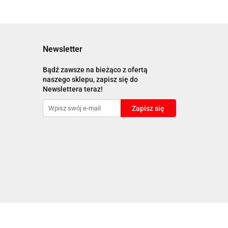
Newsletter
Bądź zawsze na bieżąco z ofertą
naszego sklepu, zapisz się do
Newslettera teraz!