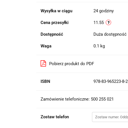
Wysyłka w ciągu
24 godziny
Cena przesyłki
11.55
Dostępność
Duża dostępność
Waga
0.1 kg
Pobierz produkt do PDF
ISBN
978-83-965223-8-2
Zamówienie telefoniczne: 500 255 021
Zostaw telefon