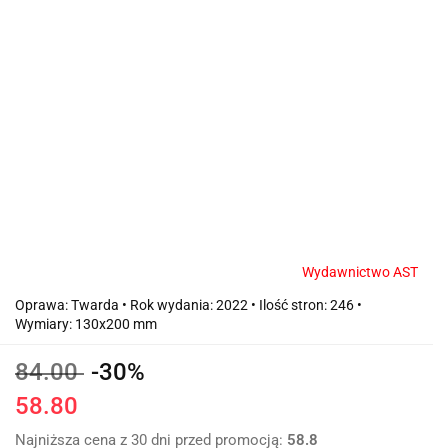
Wydawnictwo AST
Oprawa: Twarda • Rok wydania: 2022 • Ilość stron: 246 •
Wymiary: 130x200 mm
84.00
-30%
58.80
Najniższa cena z 30 dni przed promocją:
58.8