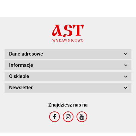
Dane adresowe
Informacje
O sklepie
Newsletter
Znajdziesz nas na