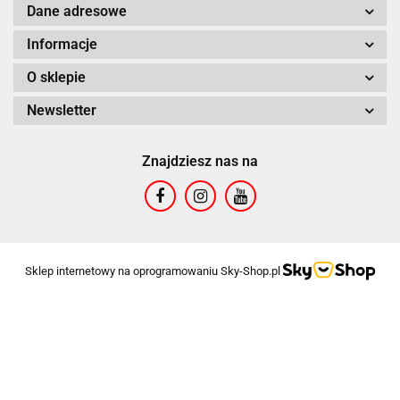
Dane adresowe
Informacje
O sklepie
Newsletter
Znajdziesz nas na
Sklep internetowy na oprogramowaniu Sky-Shop.pl