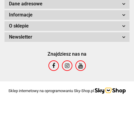
Dane adresowe
Informacje
O sklepie
Newsletter
Znajdziesz nas na
Sklep internetowy na oprogramowaniu Sky-Shop.pl